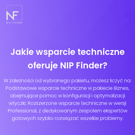
Jakie wsparcie techniczne
oferuje NIP Finder?
W zależności od wybranego pakietu, możesz liczyć na:
Podstawowe wsparcie techniczne w pakiecie Biznes,
obejmujące pomoc w konfiguracji i optymalizacji
wtyczki. Rozszerzone wsparcie techniczne w wersji
Professional, z dedykowanym zespołem ekspertów
gotowych szybko rozwiązać wszelkie problemy.