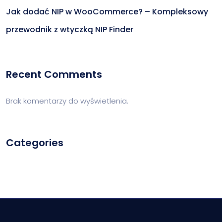
Jak dodać NIP w WooCommerce? – Kompleksowy
przewodnik z wtyczką NIP Finder
Recent Comments
Brak komentarzy do wyświetlenia.
Categories