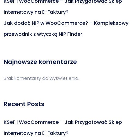
KSeF i WooCommerce – Jak Przygotować Sklep
Internetowy na E-Faktury?
Jak dodać NIP w WooCommerce? – Kompleksowy
przewodnik z wtyczką NIP Finder
Najnowsze komentarze
Brak komentarzy do wyświetlenia.
Recent Posts
KSeF i WooCommerce – Jak Przygotować Sklep
Internetowy na E-Faktury?