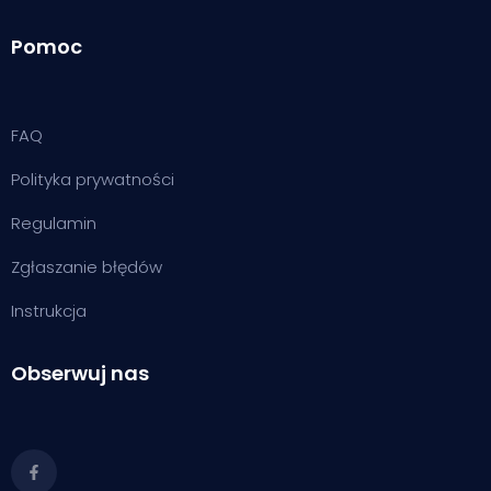
Pomoc
FAQ
Polityka prywatności
Regulamin
Zgłaszanie błędów
Instrukcja
Obserwuj nas