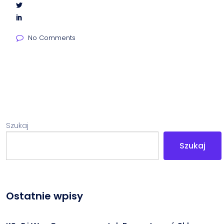
No Comments
Szukaj
Szukaj
Ostatnie wpisy