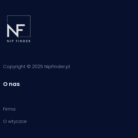
Copyright © 2025 NipFinder.pl
O nas
Firma
O wtyczce