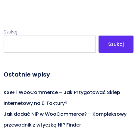
Szukaj
Szukaj
Ostatnie wpisy
KSeF i WooCommerce – Jak Przygotować Sklep
Internetowy na E-Faktury?
Jak dodać NIP w WooCommerce? – Kompleksowy
przewodnik z wtyczką NIP Finder