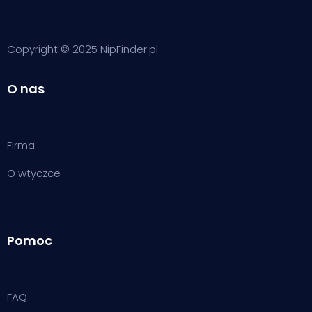
Copyright © 2025 NipFinder.pl
O nas
Firma
O wtyczce
Pomoc
FAQ