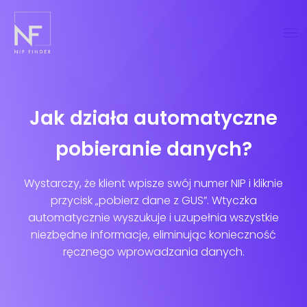
Jak działa automatyczne
pobieranie danych?
Wystarczy, że klient wpisze swój numer NIP i kliknie
przycisk „pobierz dane z GUS”. Wtyczka
automatycznie wyszukuje i uzupełnia wszystkie
niezbędne informacje, eliminując konieczność
ręcznego wprowadzania danych.