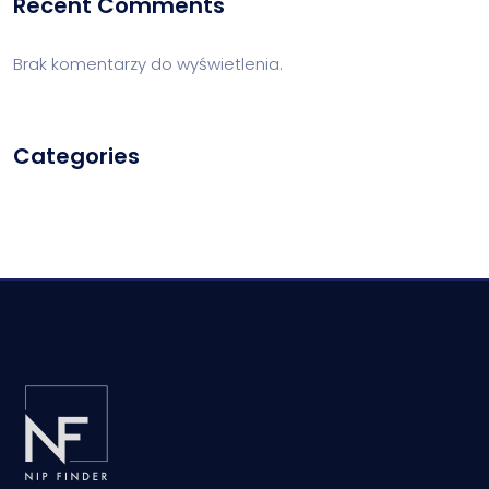
Recent Comments
Brak komentarzy do wyświetlenia.
Categories