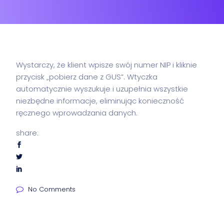
Wystarczy, że klient wpisze swój numer NIP i kliknie
przycisk „pobierz dane z GUS”. Wtyczka
automatycznie wyszukuje i uzupełnia wszystkie
niezbędne informacje, eliminując konieczność
ręcznego wprowadzania danych.
share:
No Comments