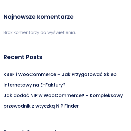
Najnowsze komentarze
Brak komentarzy do wyświetlenia.
Recent Posts
KSeF i WooCommerce – Jak Przygotować Sklep
Internetowy na E-Faktury?
Jak dodać NIP w WooCommerce? – Kompleksowy
przewodnik z wtyczką NIP Finder